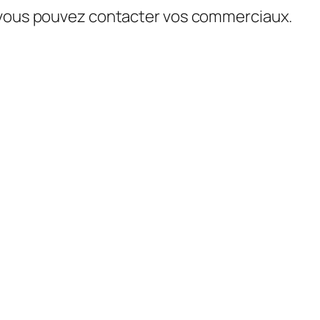
, vous pouvez contacter vos commerciaux.