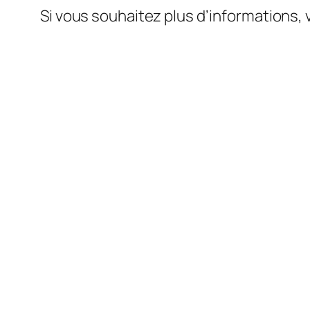
Si vous souhaitez plus d’informations