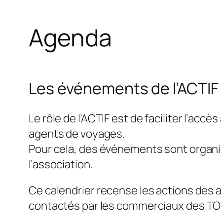
Agenda
Les événements de l’ACTIF 
Le rôle de l’ACTIF est de faciliter l’ac
agents de voyages.
Pour cela, des événements sont organi
l’association.
Ce calendrier recense les actions des 
contactés par les commerciaux des TO e