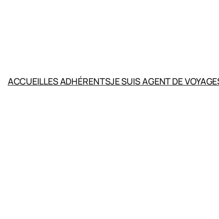
ACCUEIL
LES ADHÉRENTS
JE SUIS AGENT DE VOYAGE