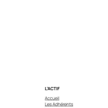
L’ACTIF
Accueil
Les Adhérents